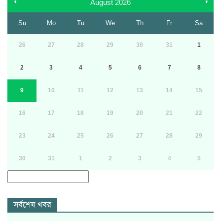
August
2026
Su
Mo
Tu
We
Th
Fr
Sa
26
27
28
29
30
31
1
2
3
4
5
6
7
8
9
10
11
12
13
14
15
16
17
18
19
20
21
22
23
24
25
26
27
28
29
30
31
1
2
3
4
5
সর্বশেষ খবর