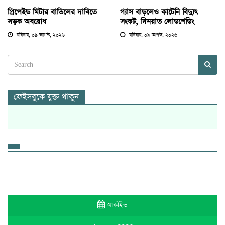
প্রিপেইড মিটার বাতিলের দাবিতে
গ্যাস বাড়লেও কাটেনি বিদ্যুৎ
সড়ক অবরোধ
সংকট, দিনরাত লোডশেডিং
রবিবার, ০৯ আগস্ট, ২০২৬
রবিবার, ০৯ আগস্ট, ২০২৬
ফেইসবুকে যুক্ত থাকুন
আর্কাইভ