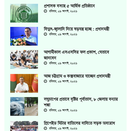
প্রশাসক বসছে ৫ আর্থিক প্রতিষ্ঠানে
রবিবার, ০৯ আগস্ট, ২০২৬
বিদ্যুৎ-জ্বালানি নিয়ে ষড়যন্ত্র হচ্ছে : প্রধানমন্ত্রী
রবিবার, ০৯ আগস্ট, ২০২৬
আগামীকাল এসএসসির ফল প্রকাশ, যেভাবে
জানবেন
রবিবার, ০৯ আগস্ট, ২০২৬
আজ চট্টগ্রাম ও কক্সবাজারে যাচ্ছেন প্রধানমন্ত্রী
রবিবার, ০৯ আগস্ট, ২০২৬
লঘুচাপের প্রভাবে বৃষ্টির পূর্বাভাস, ৮ জেলায় বন্যার
শঙ্কা
রবিবার, ০৯ আগস্ট, ২০২৬
প্রিপেইড মিটার বাতিলের দাবিতে সড়ক অবরোধ
রবিবার, ০৯ আগস্ট, ২০২৬