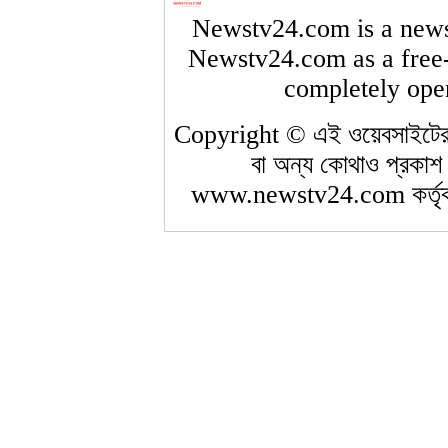
Newstv24.com is a newsp
Newstv24.com as a free-t
completely open
Copyright © এই ওয়েবসাইটের 
বা অন্য কোথাও প্রকাশ 
www.newstv24.com কর্তৃক 