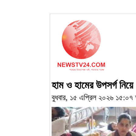
হাম ও হামের উপসর্গ নিয়ে ৯
বুধবার, ১৫ এপ্রিল ২০২৬ ১৫:০৭ 