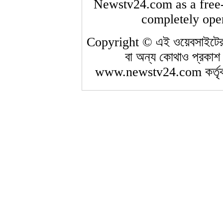
Newstv24.com as a free-t
completely open
Copyright © এই ওয়েবসাইটের 
বা অন্য কোথাও প্রকাশ 
www.newstv24.com কর্তৃক 