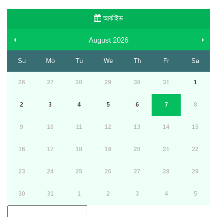
আর্কাইভ
August
2026
Su
Mo
Tu
We
Th
Fr
Sa
26
27
28
29
30
31
1
2
3
4
5
6
7
8
9
10
11
12
13
14
15
16
17
18
19
20
21
22
23
24
25
26
27
28
29
30
31
1
2
3
4
5