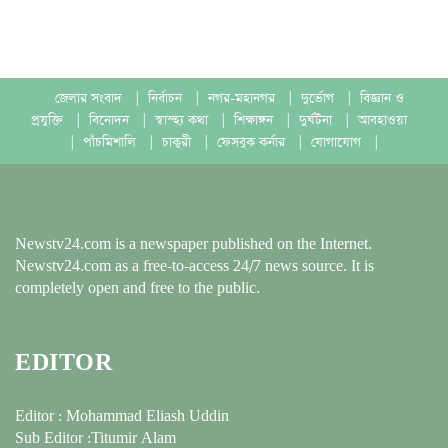
জেলার সংবাদ
|
নির্বাচন
|
নগর-মহানগর
|
দুর্ভোগ
|
বিজ্ঞান ও
প্রযুক্তি
|
বিনোদন
|
স্বাস্হ্য কথা
|
শিক্ষাঙ্গন
|
দুর্ঘটনা
|
আবহাওয়া
|
পাঁচমিশালি
|
চাকুরী
|
ফেসবুক কর্নার
|
যোগাযোগ
|
Newstv24.com is a newspaper published on the Internet.
Newstv24.com as a free-to-access 24/7 news source. It is
completely open and free to the public.
EDITOR
Editor : Mohammad Eliash Uddin
Sub Editor :Titumir Alam