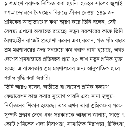
১ শতাংশ বরাদ্দও নিশ্চিত করা হয়নি। ২০২৪ সালের জুলাই
গণআন্দোলনে বৈষম্যের বিরুদ্ধে জীবন দেওয়া ১৪৯ জন
শ্রমিকের আত্মত্যাগের কথা স্মরণ করে তিনি বলেন, সেই
বৈষম্য এখনো অব্যাহত রয়েছে। নতুন সরকারের কাছে তিনি
বৈষম্যহীন বাজেট প্রত্যাশা করেন এবং বলেন, গত পাঁচ বছরে
শ্রম মন্ত্রণালয়ের জন্য সবচেয়ে কম বরাদ্দ রাখা হয়েছে, অথচ
দেশের শ্রমবাজারে প্রতিবছর প্রায় ২০ লাখ নতুন শ্রমিক যুক্ত
হচ্ছে। এ বাস্তবতায় শ্রম মন্ত্রণালয়ের জন্য আনুপাতিক হারে
বরাদ্দ বৃদ্ধি করা জরুরি।
তিনি আরও বলেন, অতীতে বাংলাদেশ শ্রমিক কল্যাণ
ফেডারেশন কাজ করার সুযোগ পায়নি এবং নানা জুলুম-
নির্যাতনের শিকার হয়েছে। তবে এখন তারা শ্রমিকদের পক্ষে
সুস্পষ্ট প্রস্তাব দেবে এবং সরকারকে আহ্বান জানায়, সাড়ে ৭
কোটি শ্রমিকের খাদ্য নিরাপত্তা, সামাজিক নিরাপত্তা, চিকিৎসা,