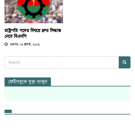
রাষ্ট্রপতি পদের বিষয়ে দ্রুত সিদ্ধান্ত
নেবে বিএনপি
শুক্রবার, ৩১ জুলাই, ২০২৬
ফেইসবুকে যুক্ত থাকুন