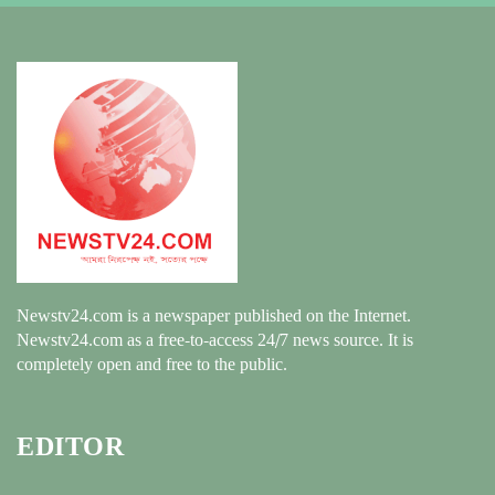
Newstv24.com is a newspaper published on the Internet.
Newstv24.com as a free-to-access 24/7 news source. It is
completely open and free to the public.
EDITOR