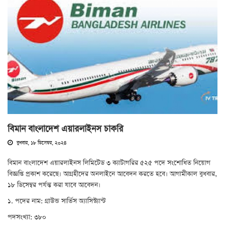
বিমান বাংলাদেশ এয়ারলাইনস চাকরি
বুধবার, ১৮ ডিসেম্বর, ২০২৪
বিমান বাংলাদেশ এয়ারলাইনস লিমিটেড ৩ ক্যাটাগরির ৫২৫ পদে সংশোধিত নিয়োগ
বিজ্ঞপ্তি প্রকাশ করেছে। আগ্রহীদের অনলাইনে আবেদন করতে হবে। আগামীকাল বুধবার,
১৮ ডিসেম্বর পর্যন্ত করা যাবে আবেদন।
১. পদের নাম: গ্রাউন্ড সার্ভিস অ্যাসিস্ট্যান্ট
পদসংখ্যা: ৩৮০