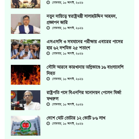
সোমবার, ১০ আগস্ট, ২০২৬
নতুন দায়িত্বে স্বরাষ্ট্রমন্ত্রী সালাহউদ্দিন আহমদ,
প্রজ্ঞাপন জারি
সোমবার, ১০ আগস্ট, ২০২৬
এসএসসি ও সমমানের পরীক্ষায় এবারের পাসের
হার ৬২ দশমিক ২৫ শতাংশ
সোমবার, ১০ আগস্ট, ২০২৬
সৌদি আরবে কারখানায় অগ্নিকাণ্ডে ১৬ বাংলাদেশি
নিহত
সোমবার, ১০ আগস্ট, ২০২৬
রাষ্ট্রপতি পদে বিএনপির মনোনয়ন পেলেন মির্জা
ফখরুল
সোমবার, ১০ আগস্ট, ২০২৬
দেশে মোট ভোটার ১২ কোটি ৮৬ লাখ
সোমবার, ১০ আগস্ট, ২০২৬