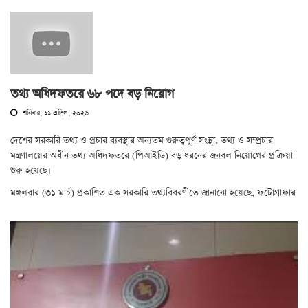
তথ্য অধিদফতরে ৬৮ পদে বড় নিয়োগ
শনিবার, ১১ এপ্রিল, ২০২৬
দেশের সরকারি তথ্য ও প্রচার ব্যবস্থার অন্যতম গুরুত্বপূর্ণ সংস্থা, তথ্য ও সম্প্রচার
মন্ত্রণালয়ের অধীন তথ্য অধিদফতরে (পিআইডি) বড় ধরনের জনবল নিয়োগের প্রক্রিয়া
শুরু হয়েছে।
মঙ্গলবার (৩১ মার্চ) প্রকাশিত এক সরকারি তথ্যবিবরণীতে জানানো হয়েছে, ফটোগ্রাফার