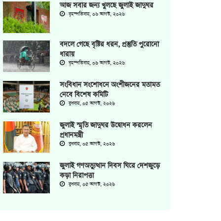
আজ সবার জন্য খুলছে জুলাই জাদুঘর
বৃহস্পতিবার, ০৬ আগস্ট, ২০২৬
বদলে গেছে বৃষ্টির ধরন, প্রস্তুতি পুরোনো
ধারায়
বৃহস্পতিবার, ০৬ আগস্ট, ২০২৬
সংবিধান সংশোধনে অংশীজনের মতামত
নেবে বিশেষ কমিটি
বুধবার, ০৫ আগস্ট, ২০২৬
জুলাই স্মৃতি জাদুঘর উদ্বোধন করলেন
প্রধানমন্ত্রী
বুধবার, ০৫ আগস্ট, ২০২৬
জুলাই গণঅভ্যুত্থান দিবস ঘিরে দেশজুড়ে
কড়া নিরাপত্তা
বুধবার, ০৫ আগস্ট, ২০২৬