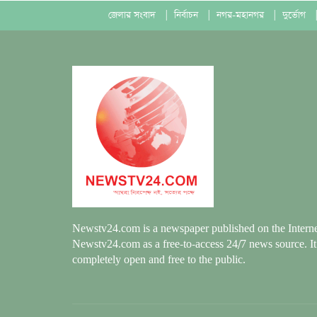
জেলার সংবাদ
|
নির্বাচন
|
নগর-মহানগর
|
দুর্ভোগ
|
Newstv24.com is a newspaper published on the Interne
Newstv24.com as a free-to-access 24/7 news source. It
completely open and free to the public.