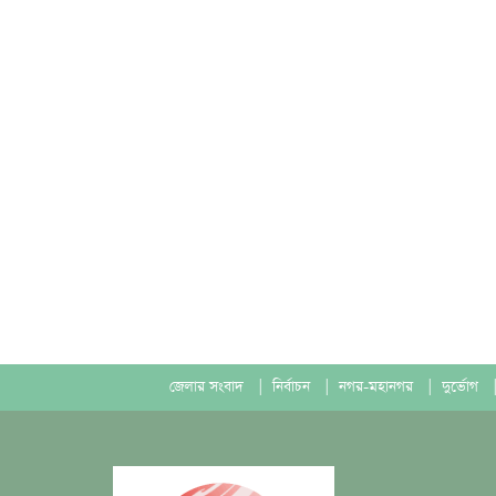
জেলার সংবাদ
|
নির্বাচন
|
নগর-মহানগর
|
দুর্ভোগ
|