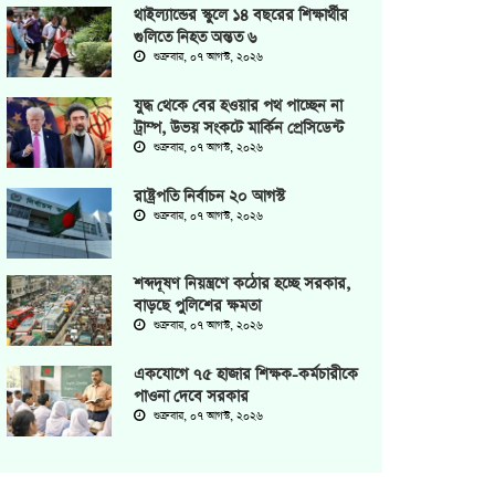
থাইল্যান্ডের স্কুলে ১৪ বছরের শিক্ষার্থীর
গুলিতে নিহত অন্তত ৬
শুক্রবার, ০৭ আগস্ট, ২০২৬
যুদ্ধ থেকে বের হওয়ার পথ পাচ্ছেন না
ট্রাম্প, উভয় সংকটে মার্কিন প্রেসিডেন্ট
শুক্রবার, ০৭ আগস্ট, ২০২৬
রাষ্ট্রপতি নির্বাচন ২০ আগস্ট
শুক্রবার, ০৭ আগস্ট, ২০২৬
শব্দদূষণ নিয়ন্ত্রণে কঠোর হচ্ছে সরকার,
বাড়ছে পুলিশের ক্ষমতা
শুক্রবার, ০৭ আগস্ট, ২০২৬
একযোগে ৭৫ হাজার শিক্ষক-কর্মচারীকে
পাওনা দেবে সরকার
শুক্রবার, ০৭ আগস্ট, ২০২৬