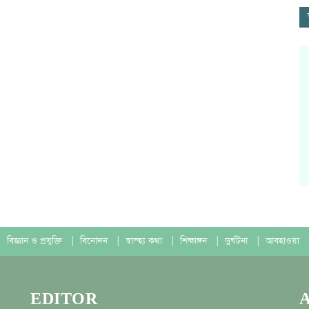
বিজ্ঞান ও প্রযুক্তি
|
বিনোদন
|
স্বাস্হ্য কথা
|
শিক্ষাঙ্গন
|
দুর্ঘটনা
|
আবহাওয়া
EDITOR