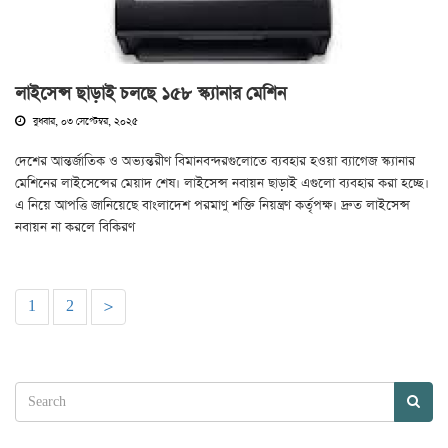
লাইসেন্স ছাড়াই চলছে ১৫৮ স্ক্যানার মেশিন
বুধবার, ০৩ সেপ্টেম্বর, ২০২৫
দেশের আন্তর্জাতিক ও অভ্যন্তরীণ বিমানবন্দরগুলোতে ব্যবহার হওয়া ব্যাগেজ স্ক্যানার
মেশিনের লাইসেন্সের মেয়াদ শেষ। লাইসেন্স নবায়ন ছাড়াই এগুলো ব্যবহার করা হচ্ছে।
এ নিয়ে আপত্তি জানিয়েছে বাংলাদেশ পরমাণু শক্তি নিয়ন্ত্রণ কর্তৃপক্ষ। দ্রুত লাইসেন্স
নবায়ন না করলে বিকিরণ
1
2
>