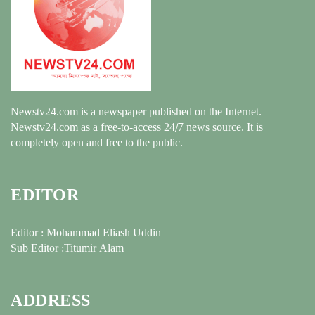
Newstv24.com is a newspaper published on the Internet.
Newstv24.com as a free-to-access 24/7 news source. It is
completely open and free to the public.
EDITOR
Editor : Mohammad Eliash Uddin
Sub Editor :Titumir Alam
ADDRESS