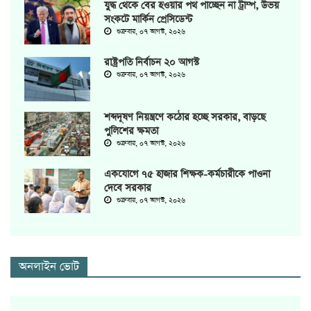
যুদ্ধ থেকে বের হওয়ার পথ পাচ্ছেন না ট্রাম্প, উভয়
সংকটে মার্কিন প্রেসিডেন্ট
শুক্রবার, ০৭ আগস্ট, ২০২৬
রাষ্ট্রপতি নির্বাচন ২০ আগস্ট
শুক্রবার, ০৭ আগস্ট, ২০২৬
শব্দদূষণ নিয়ন্ত্রণে কঠোর হচ্ছে সরকার, বাড়ছে
পুলিশের ক্ষমতা
শুক্রবার, ০৭ আগস্ট, ২০২৬
একযোগে ৭৫ হাজার শিক্ষক-কর্মচারীকে পাওনা
দেবে সরকার
শুক্রবার, ০৭ আগস্ট, ২০২৬
অনলাইন ভোট