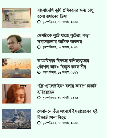
বাংলাদেশি কৃষি শ্রমিকদের জন্য চালু
হলো ওমানের ভিসা
বৃহস্পতিবার, ০৬ আগস্ট, ২০২৬
দেশটাকে লুটে যাচ্ছে লুটেরা, কড়া
সমালোচনায় আসিফ আকবর
বৃহস্পতিবার, ০৬ আগস্ট, ২০২৬
আমেরিকার বিরুদ্ধে বাণিজ্যযুদ্ধের
কৌশল আরও বিস্তৃত করল চীন
বৃহস্পতিবার, ০৬ আগস্ট, ২০২৬
"ফ্রি প্যালেস্টাইন" বলার কারণে চাকরি
হারিয়েছেন
বৃহস্পতিবার, ০৬ আগস্ট, ২০২৬
লেবাননে তীব্র সংঘর্ষে ইসরায়েলের দুই
রিজার্ভ সেনা নিহত
বৃহস্পতিবার, ০৬ আগস্ট, ২০২৬