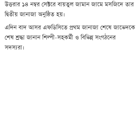
উত্তরার ১৪ নম্বর সেক্টরে বায়তুল জামান জামে মসজিদে তার
দ্বিতীয় জানাজা অনুষ্ঠিত হয়।
এদিন বাদ আসর এফডিসিতে প্রথম জানাজা শেষে জাভেদকে
শেষ শ্রদ্ধা জানান শিল্পী-সহকর্মী ও বিভিন্ন সংগঠনের
সদস্যরা।