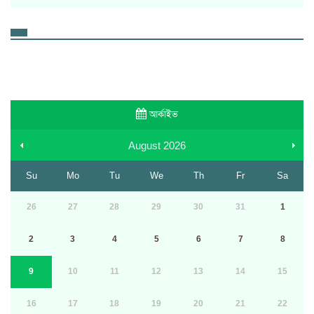
আর্কাইভ
August
2026
Su
Mo
Tu
We
Th
Fr
Sa
26
27
28
29
30
31
1
2
3
4
5
6
7
8
9
10
11
12
13
14
15
16
17
18
19
20
21
22