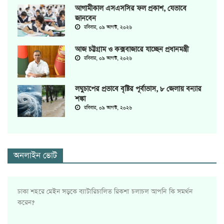
আগামীকাল এসএসসির ফল প্রকাশ, যেভাবে
জানবেন
রবিবার, ০৯ আগস্ট, ২০২৬
আজ চট্টগ্রাম ও কক্সবাজারে যাচ্ছেন প্রধানমন্ত্রী
রবিবার, ০৯ আগস্ট, ২০২৬
লঘুচাপের প্রভাবে বৃষ্টির পূর্বাভাস, ৮ জেলায় বন্যার
শঙ্কা
রবিবার, ০৯ আগস্ট, ২০২৬
অনলাইন ভোট
ঢাকা শহরে মেইন সড়কে ব্যাটারিচালিত রিকশা চলাচল আপনি কি সমর্থন
করেন?