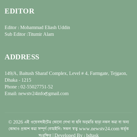
EDITOR
Editor : Mohammad Eliash Uddin
Sub Editor :Titumir Alam
ADDRESS
149/A, Baitush Sharaf Complex, Level # 4, Farmgate, Tejgaon,
Dhaka - 1215
Phone : 02-55027751-52
Email: newstv24info@gmail.com
© 2026 এই ওয়েবসাইটের কোনো লেখা বা ছবি অনুমতি ছাড়া নকল করা বা অন্য
কোথাও প্রকাশ করা সম্পূর্ণ বেআইনি। সকল স্বত্ব www.newstv24.com কর্তৃক
সংরক্ষিত | Developed By : bdtask