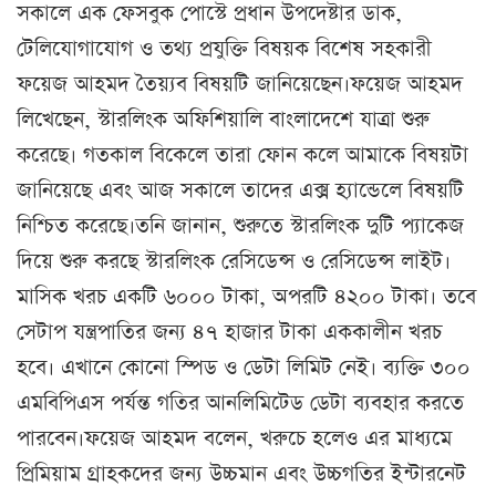
সকালে এক ফেসবুক পোস্টে প্রধান উপদেষ্টার ডাক,
টেলিযোগাযোগ ও তথ্য প্রযুক্তি বিষয়ক বিশেষ সহকারী
ফয়েজ আহমদ তৈয়্যব বিষয়টি জানিয়েছেন।ফয়েজ আহমদ
লিখেছেন, স্টারলিংক অফিশিয়ালি বাংলাদেশে যাত্রা শুরু
করেছে। গতকাল বিকেলে তারা ফোন কলে আমাকে বিষয়টা
জানিয়েছে এবং আজ সকালে তাদের এক্স হ্যান্ডেলে বিষয়টি
নিশ্চিত করেছে।তনি জানান, শুরুতে স্টারলিংক দুটি প্যাকেজ
দিয়ে শুরু করছে স্টারলিংক রেসিডেন্স ও রেসিডেন্স লাইট।
মাসিক খরচ একটি ৬০০০ টাকা, অপরটি ৪২০০ টাকা। তবে
সেটাপ যন্ত্রপাতির জন্য ৪৭ হাজার টাকা এককালীন খরচ
হবে। এখানে কোনো স্পিড ও ডেটা লিমিট নেই। ব্যক্তি ৩০০
এমবিপিএস পর্যন্ত গতির আনলিমিটেড ডেটা ব্যবহার করতে
পারবেন।ফয়েজ আহমদ বলেন, খরুচে হলেও এর মাধ্যমে
প্রিমিয়াম গ্রাহকদের জন্য উচ্চমান এবং উচ্চগতির ইন্টারনেট