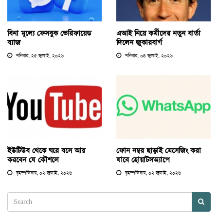
বিনা মূল্যে ফেসবুক ভেরিফায়েড
এআই নিয়ে কর্মীদের নতুন বার্তা
ব্যাজ
দিলেন জুকারবার্গ
শনিবার, ২৫ জুলাই, ২০২৬
শনিবার, ০৪ জুলাই, ২০২৬
ইউটিউব থেকে ঘরে বসে আয়
ফোন নম্বর ছাড়াই মেসেজিং করা
করবেন যে কৌশলে
যাবে হোয়াটসঅ্যাপে
বৃহস্পতিবার, ০২ জুলাই, ২০২৬
বৃহস্পতিবার, ০২ জুলাই, ২০২৬