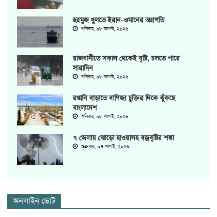
হরমুজ খুলতে ইরান-ওমানের অগ্রগতি
শনিবার, ০৮ আগস্ট, ২০২৬
রাজধানীতে সকাল থেকেই বৃষ্টি, চলতে পারে
সারাদিন
শনিবার, ০৮ আগস্ট, ২০২৬
রপ্তানি বাড়াতে বাণিজ্য চুক্তির দিকে ঝুঁকছে
বাংলাদেশ
শনিবার, ০৮ আগস্ট, ২০২৬
৭ জেলায় ঝোড়ো হাওয়াসহ বজ্রবৃষ্টির শঙ্কা
শুক্রবার, ০৭ আগস্ট, ২০২৬
অনলাইন ভোট