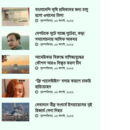
বাংলাদেশি কৃষি শ্রমিকদের জন্য চালু
হলো ওমানের ভিসা
বৃহস্পতিবার, ০৬ আগস্ট, ২০২৬
দেশটাকে লুটে যাচ্ছে লুটেরা, কড়া
সমালোচনায় আসিফ আকবর
বৃহস্পতিবার, ০৬ আগস্ট, ২০২৬
আমেরিকার বিরুদ্ধে বাণিজ্যযুদ্ধের
কৌশল আরও বিস্তৃত করল চীন
বৃহস্পতিবার, ০৬ আগস্ট, ২০২৬
"ফ্রি প্যালেস্টাইন" বলার কারণে চাকরি
হারিয়েছেন
বৃহস্পতিবার, ০৬ আগস্ট, ২০২৬
লেবাননে তীব্র সংঘর্ষে ইসরায়েলের দুই
রিজার্ভ সেনা নিহত
বৃহস্পতিবার, ০৬ আগস্ট, ২০২৬