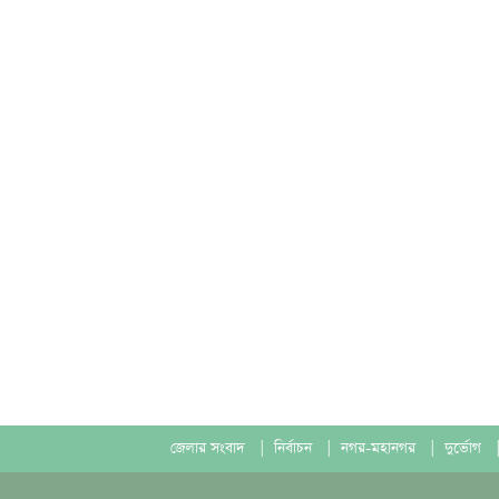
জেলার সংবাদ
|
নির্বাচন
|
নগর-মহানগর
|
দুর্ভোগ
|