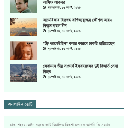
আসিফ আকবর
বৃহস্পতিবার, ০৬ আগস্ট, ২০২৬
আমেরিকার বিরুদ্ধে বাণিজ্যযুদ্ধের কৌশল আরও
বিস্তৃত করল চীন
বৃহস্পতিবার, ০৬ আগস্ট, ২০২৬
"ফ্রি প্যালেস্টাইন" বলার কারণে চাকরি হারিয়েছেন
বৃহস্পতিবার, ০৬ আগস্ট, ২০২৬
লেবাননে তীব্র সংঘর্ষে ইসরায়েলের দুই রিজার্ভ সেনা
নিহত
বৃহস্পতিবার, ০৬ আগস্ট, ২০২৬
অনলাইন ভোট
ঢাকা শহরে মেইন সড়কে ব্যাটারিচালিত রিকশা চলাচল আপনি কি সমর্থন