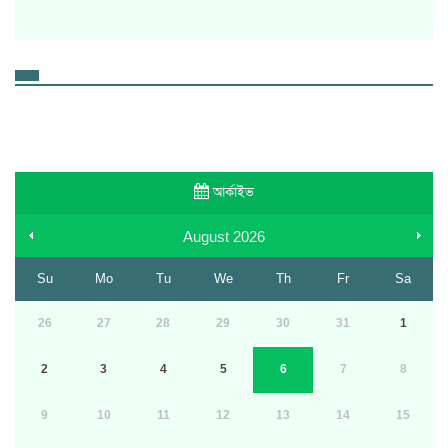
আর্কাইভ
August
2026
Su
Mo
Tu
We
Th
Fr
Sa
26
27
28
29
30
31
1
2
3
4
5
6
7
8
9
10
11
12
13
14
15