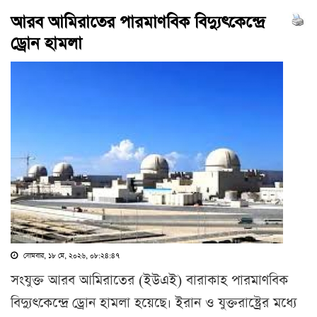
আরব আমিরাতের পারমাণবিক বিদ্যুৎকেন্দ্রে
ড্রোন হামলা
সোমবার, ১৮ মে, ২০২৬, ০৮:২৪:৪৭
সংযুক্ত আরব আমিরাতের (ইউএই) বারাকাহ পারমাণবিক
বিদ্যুৎকেন্দ্রে ড্রোন হামলা হয়েছে। ইরান ও যুক্তরাষ্ট্রের মধ্যে