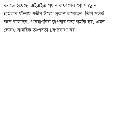
করতে হয়েছে।আইএইএ প্রধান রাফায়েল গ্রোসি ড্রোন
হামলার ঘটনায় গভীর উদ্বেগ প্রকাশ করেছেন। তিনি সতর্ক
করে বলেছেন, পারমাণবিক স্থাপনার জন্য হুমকি হয়, এমন
কোনও সামরিক তৎপরতা গ্রহণযোগ্য নয়।