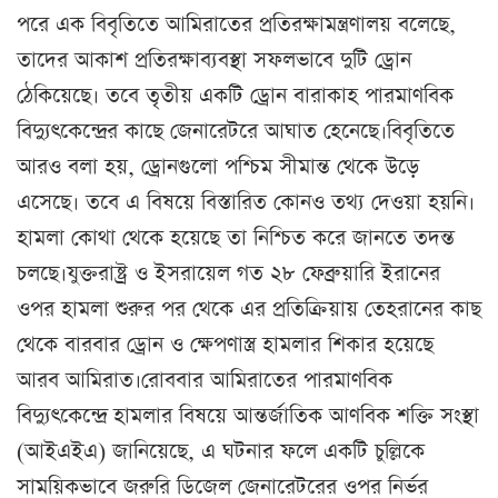
পরে এক বিবৃতিতে আমিরাতের প্রতিরক্ষামন্ত্রণালয় বলেছে,
তাদের আকাশ প্রতিরক্ষাব্যবস্থা সফলভাবে দুটি ড্রোন
ঠেকিয়েছে। তবে তৃতীয় একটি ড্রোন বারাকাহ পারমাণবিক
বিদ্যুৎকেন্দ্রের কাছে জেনারেটরে আঘাত হেনেছে।বিবৃতিতে
আরও বলা হয়, ড্রোনগুলো পশ্চিম সীমান্ত থেকে উড়ে
এসেছে। তবে এ বিষয়ে বিস্তারিত কোনও তথ্য দেওয়া হয়নি।
হামলা কোথা থেকে হয়েছে তা নিশ্চিত করে জানতে তদন্ত
চলছে।যুক্তরাষ্ট্র ও ইসরায়েল গত ২৮ ফেব্রুয়ারি ইরানের
ওপর হামলা শুরুর পর থেকে এর প্রতিক্রিয়ায় তেহরানের কাছ
থেকে বারবার ড্রোন ও ক্ষেপণাস্ত্র হামলার শিকার হয়েছে
আরব আমিরাত।রোববার আমিরাতের পারমাণবিক
বিদ্যুৎকেন্দ্রে হামলার বিষয়ে আন্তর্জাতিক আণবিক শক্তি সংস্থা
(আইএইএ) জানিয়েছে, এ ঘটনার ফলে একটি চুল্লিকে
সাময়িকভাবে জরুরি ডিজেল জেনারেটরের ওপর নির্ভর