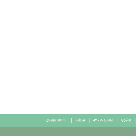
জেলার সংবাদ
|
নির্বাচন
|
নগর-মহানগর
|
দুর্ভোগ
|