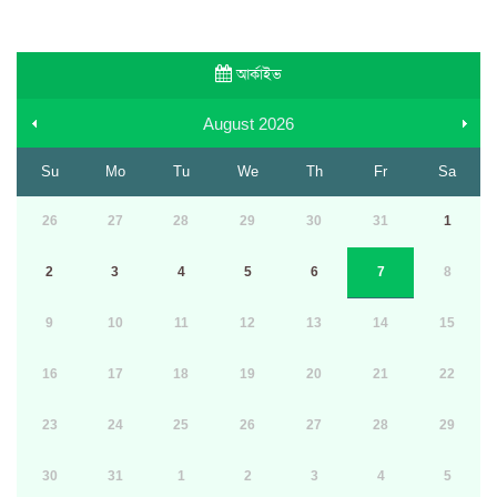
আর্কাইভ
August
2026
Su
Mo
Tu
We
Th
Fr
Sa
26
27
28
29
30
31
1
2
3
4
5
6
7
8
9
10
11
12
13
14
15
16
17
18
19
20
21
22
23
24
25
26
27
28
29
30
31
1
2
3
4
5