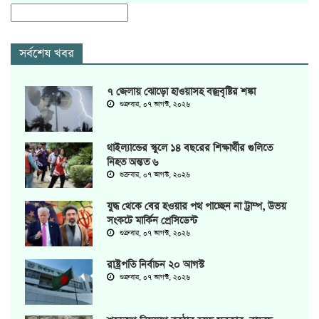
সর্বশেষ খবর
৭ জেলায় ঝোড়ো হাওয়াসহ বজ্রবৃষ্টির শঙ্কা
শুক্রবার, ০৭ আগস্ট, ২০২৬
থাইল্যান্ডের স্কুলে ১৪ বছরের শিক্ষার্থীর গুলিতে
নিহত অন্তত ৬
শুক্রবার, ০৭ আগস্ট, ২০২৬
যুদ্ধ থেকে বের হওয়ার পথ পাচ্ছেন না ট্রাম্প, উভয়
সংকটে মার্কিন প্রেসিডেন্ট
শুক্রবার, ০৭ আগস্ট, ২০২৬
রাষ্ট্রপতি নির্বাচন ২০ আগস্ট
শুক্রবার, ০৭ আগস্ট, ২০২৬