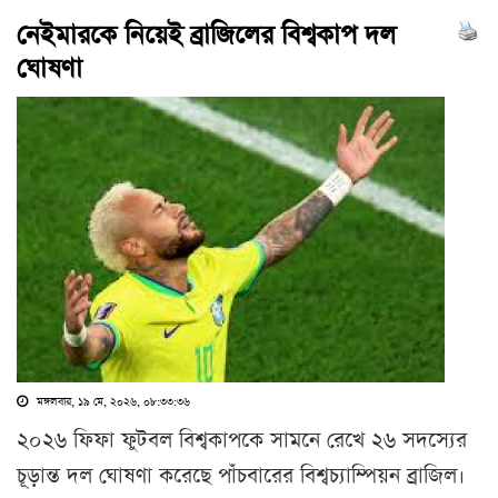
নেইমারকে নিয়েই ব্রাজিলের বিশ্বকাপ দল
ঘোষণা
মঙ্গলবার, ১৯ মে, ২০২৬, ০৮:৩৩:৩৬
২০২৬ ফিফা ফুটবল বিশ্বকাপকে সামনে রেখে ২৬ সদস্যের
চূড়ান্ত দল ঘোষণা করেছে পাঁচবারের বিশ্বচ্যাম্পিয়ন ব্রাজিল।