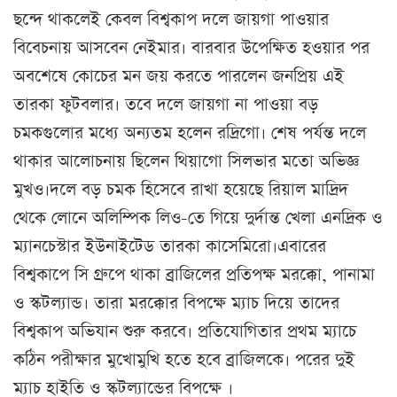
ছন্দে থাকলেই কেবল বিশ্বকাপ দলে জায়গা পাওয়ার
বিবেচনায় আসবেন নেইমার। বারবার উপেক্ষিত হওয়ার পর
অবশেষে কোচের মন জয় করতে পারলেন জনপ্রিয় এই
তারকা ফুটবলার। তবে দলে জায়গা না পাওয়া বড়
চমকগুলোর মধ্যে অন্যতম হলেন রদ্রিগো। শেষ পর্যন্ত দলে
থাকার আলোচনায় ছিলেন থিয়াগো সিলভার মতো অভিজ্ঞ
মুখও।দলে বড় চমক হিসেবে রাখা হয়েছে রিয়াল মাদ্রিদ
থেকে লোনে অলিম্পিক লিও-তে গিয়ে দুর্দান্ত খেলা এনদ্রিক ও
ম্যানচেস্টার ইউনাইটেড তারকা কাসেমিরো।এবারের
বিশ্বকাপে সি গ্রুপে থাকা ব্রাজিলের প্রতিপক্ষ মরক্কো, পানামা
ও স্কটল্যান্ড। ​তারা মরক্কোর বিপক্ষে ম্যাচ দিয়ে তাদের
বিশ্বকাপ অভিযান শুরু করবে। প্রতিযোগিতার প্রথম ম্যাচে
কঠিন পরীক্ষার মুখোমুখি হতে হবে ব্রাজিলকে। পরের দুই
ম্যাচ হাইতি ও স্কটল্যান্ডের বিপক্ষে ।