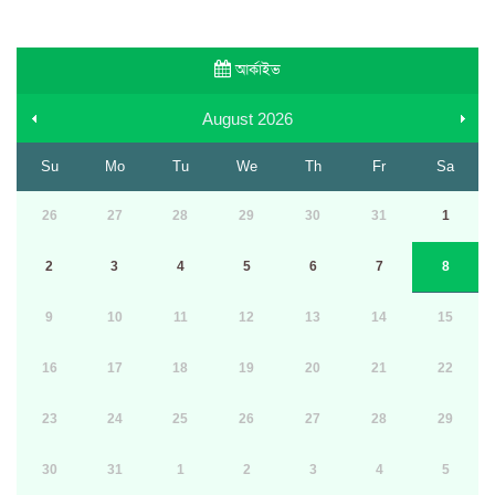
আর্কাইভ
August
2026
Su
Mo
Tu
We
Th
Fr
Sa
26
27
28
29
30
31
1
2
3
4
5
6
7
8
9
10
11
12
13
14
15
16
17
18
19
20
21
22
23
24
25
26
27
28
29
30
31
1
2
3
4
5