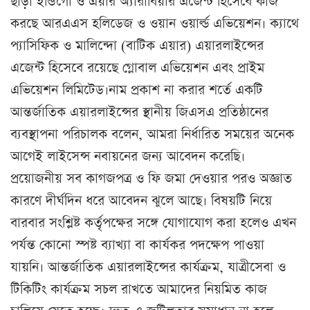
ছাড়া ইন্ডিগো ও এয়ার অ্যারাবিয়ার এজেন্ট হিসেবে কাজ
করছে আরএএস হলিডেজ ও ওয়ান ওয়ার্ল্ড এভিয়েশন। ক্যাথে
প্যাসিফিক ও মালিন্দো (বাটিক এয়ার) এয়ারলাইন্সের
এজেন্ট হিসেবে রয়েছে গ্লোবাল এভিয়েশন এবং প্রাইম
এভিয়েশন লিমিটেড।নাম প্রকাশ না করার শর্তে একটি
আন্তর্জাতিক এয়ারলাইন্সের স্থানীয় জিএসএ প্রতিষ্ঠানের
ব্যবস্থাপনা পরিচালক বলেন, আমরা নির্ধারিত সময়ের অনেক
আগেই লাইসেন্স নবায়নের জন্য আবেদন করেছি।
প্রয়োজনীয় সব কাগজপত্র ও ফি জমা দেওয়ার পরও অজ্ঞাত
কারণে দীর্ঘদিন ধরে আবেদন ঝুলে আছে। বিষয়টি নিয়ে
বারবার সংশ্লিষ্ট কর্তৃপক্ষের সঙ্গে যোগাযোগ করা হলেও এখন
পর্যন্ত কোনো স্পষ্ট ব্যাখ্যা বা কার্যকর পদক্ষেপ পাওয়া
যায়নি। আন্তর্জাতিক এয়ারলাইন্সের কার্যক্রম, যাত্রীসেবা ও
টিকিটিং কার্যক্রম সচল রাখতে আমাদের নিয়মিত কাজ