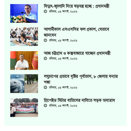
বিদ্যুৎ-জ্বালানি নিয়ে ষড়যন্ত্র হচ্ছে : প্রধানমন্ত্রী
রবিবার, ০৯ আগস্ট, ২০২৬
আগামীকাল এসএসসির ফল প্রকাশ, যেভাবে
জানবেন
রবিবার, ০৯ আগস্ট, ২০২৬
আজ চট্টগ্রাম ও কক্সবাজারে যাচ্ছেন প্রধানমন্ত্রী
রবিবার, ০৯ আগস্ট, ২০২৬
লঘুচাপের প্রভাবে বৃষ্টির পূর্বাভাস, ৮ জেলায় বন্যার
শঙ্কা
রবিবার, ০৯ আগস্ট, ২০২৬
প্রিপেইড মিটার বাতিলের দাবিতে সড়ক অবরোধ
রবিবার, ০৯ আগস্ট, ২০২৬