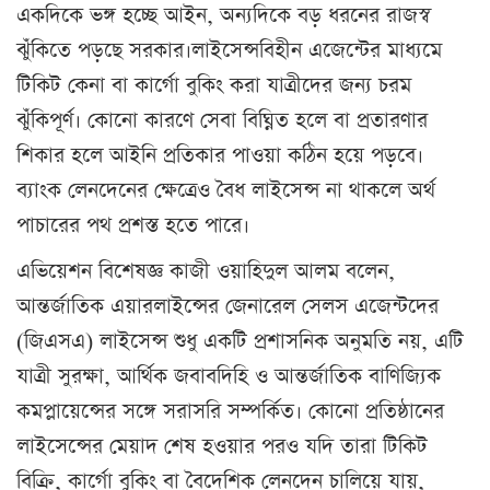
একদিকে ভঙ্গ হচ্ছে আইন, অন্যদিকে বড় ধরনের রাজস্ব
ঝুঁকিতে পড়ছে সরকার।লাইসেন্সবিহীন এজেন্টের মাধ্যমে
টিকিট কেনা বা কার্গো বুকিং করা যাত্রীদের জন্য চরম
ঝুঁকিপূর্ণ। কোনো কারণে সেবা বিঘ্নিত হলে বা প্রতারণার
শিকার হলে আইনি প্রতিকার পাওয়া কঠিন হয়ে পড়বে।
ব্যাংক লেনদেনের ক্ষেত্রেও বৈধ লাইসেন্স না থাকলে অর্থ
পাচারের পথ প্রশস্ত হতে পারে।
এভিয়েশন বিশেষজ্ঞ কাজী ওয়াহিদুল আলম বলেন,
আন্তর্জাতিক এয়ারলাইন্সের জেনারেল সেলস এজেন্টদের
(জিএসএ) লাইসেন্স শুধু একটি প্রশাসনিক অনুমতি নয়, এটি
যাত্রী সুরক্ষা, আর্থিক জবাবদিহি ও আন্তর্জাতিক বাণিজ্যিক
কমপ্লায়েন্সের সঙ্গে সরাসরি সম্পর্কিত। কোনো প্রতিষ্ঠানের
লাইসেন্সের মেয়াদ শেষ হওয়ার পরও যদি তারা টিকিট
বিক্রি, কার্গো বুকিং বা বৈদেশিক লেনদেন চালিয়ে যায়,