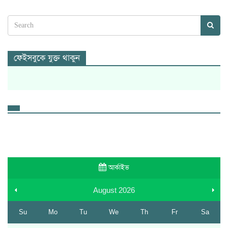
ফেইসবুকে যুক্ত থাকুন
আর্কাইভ
August
2026
Su
Mo
Tu
We
Th
Fr
Sa