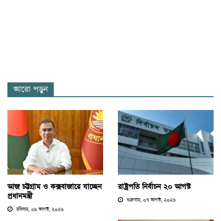
আরো পড়ুন
আজ চট্টগ্রাম ও কক্সবাজারে যাচ্ছেন
রাষ্ট্রপতি নির্বাচন ২০ আগস্ট
প্রধানমন্ত্রী
শুক্রবার, ০৭ আগস্ট, ২০২৬
রবিবার, ০৯ আগস্ট, ২০২৬