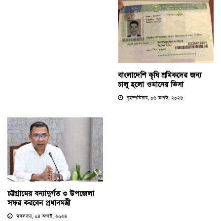
বাংলাদেশি কৃষি শ্রমিকদের জন্য
চালু হলো ওমানের ভিসা
বৃহস্পতিবার, ০৬ আগস্ট, ২০২৬
চট্টগ্রামের বন্যাদুর্গত ৩ উপজেলা
সফর করবেন প্রধানমন্ত্রী
মঙ্গলবার, ০৪ আগস্ট, ২০২৬