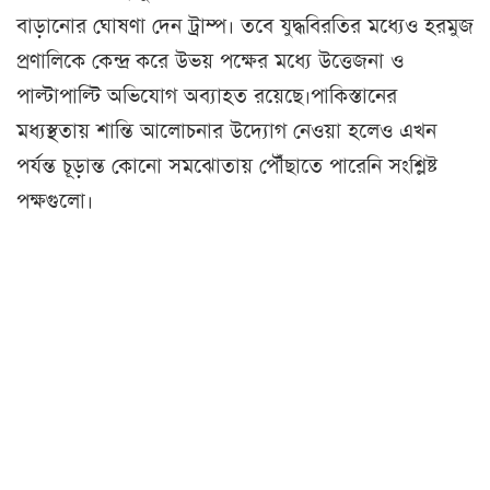
বাড়ানোর ঘোষণা দেন ট্রাম্প। তবে যুদ্ধবিরতির মধ্যেও হরমুজ
প্রণালিকে কেন্দ্র করে উভয় পক্ষের মধ্যে উত্তেজনা ও
পাল্টাপাল্টি অভিযোগ অব্যাহত রয়েছে।পাকিস্তানের
মধ্যস্থতায় শান্তি আলোচনার উদ্যোগ নেওয়া হলেও এখন
পর্যন্ত চূড়ান্ত কোনো সমঝোতায় পৌঁছাতে পারেনি সংশ্লিষ্ট
পক্ষগুলো।