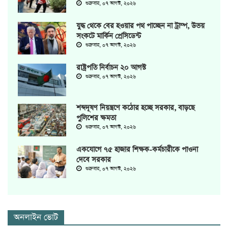
শুক্রবার, ০৭ আগস্ট, ২০২৬
যুদ্ধ থেকে বের হওয়ার পথ পাচ্ছেন না ট্রাম্প, উভয়
সংকটে মার্কিন প্রেসিডেন্ট
শুক্রবার, ০৭ আগস্ট, ২০২৬
রাষ্ট্রপতি নির্বাচন ২০ আগস্ট
শুক্রবার, ০৭ আগস্ট, ২০২৬
শব্দদূষণ নিয়ন্ত্রণে কঠোর হচ্ছে সরকার, বাড়ছে
পুলিশের ক্ষমতা
শুক্রবার, ০৭ আগস্ট, ২০২৬
একযোগে ৭৫ হাজার শিক্ষক-কর্মচারীকে পাওনা
দেবে সরকার
শুক্রবার, ০৭ আগস্ট, ২০২৬
অনলাইন ভোট