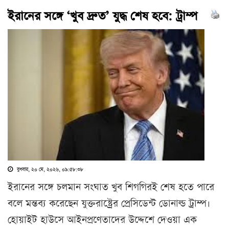
ইরানের সঙ্গে ‘খুব দ্রুত’ যুদ্ধ শেষ হবে: ট্রাম্প
বুধবার, ২০ মে, ২০২৬, ০৯:৫৮:৩৮
ইরানের সঙ্গে চলমান সংঘাত খুব শিগগিরই শেষ হতে পারে
বলে মন্তব্য করেছেন যুক্তরাষ্ট্রের প্রেসিডেন্ট ডোনাল্ড ট্রাম্প।
হোয়াইট হাউসে আইনপ্রণেতাদের উদ্দেশে দেওয়া এক