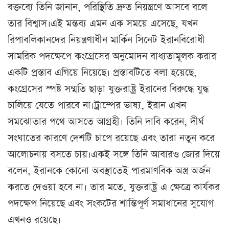
বক্তব্যে তিনি জানান, পরিস্থিতি দ্রুত নিয়ন্ত্রণে আসবে বলে
তার বিশ্বাস।এই মন্তব্য এমন এক সময়ে এসেছে, যখন
রিপাবলিকানদের নিয়ন্ত্রণাধীন মার্কিন সিনেট ইরানবিরোধী
সামরিক পদক্ষেপে কংগ্রেসের অনুমোদন বাধ্যতামূলক করার
একটি প্রস্তাব এগিয়ে নিয়েছে। প্রস্তাবটিতে বলা হয়েছে,
কংগ্রেসের স্পষ্ট সম্মতি ছাড়া যুক্তরাষ্ট্র ইরানের বিরুদ্ধে যুদ্ধ
চালিয়ে যেতে পারবে না।ট্রাম্পের ভাষ্য, ইরান এখন
সমঝোতার পথে আসতে আগ্রহী। তিনি দাবি করেন, দীর্ঘ
সংঘাতের কারণে দেশটি চাপে রয়েছে এবং তারা নতুন করে
আলোচনায় বসতে চায়।একই সঙ্গে তিনি আবারও জোর দিয়ে
বলেন, ইরানকে কোনো অবস্থাতেই পারমাণবিক অস্ত্র অর্জন
করতে দেওয়া হবে না। তার মতে, যুক্তরাষ্ট্র এ ক্ষেত্রে কার্যকর
পদক্ষেপ নিয়েছে এবং সংকটের শান্তিপূর্ণ সমাধানের সুযোগ
এখনও রয়েছে।