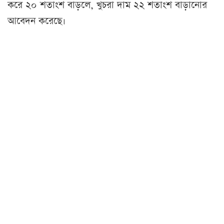
করে ২০ শতাংশ বাড়লে, খুচরা দাম ২২ শতাংশ বাড়ানোর
আবেদন করেছে।