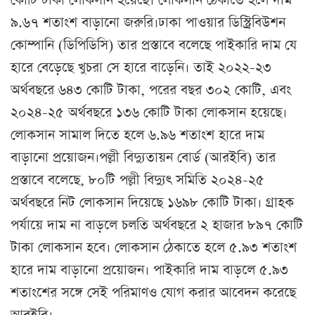
কোটি টাকা লোকসান হয়েছে। লোকসান ঠেকাতে হলে দাম
৯.৬৭ শতাংশ বাড়ানো জরুরি।ঢাকা পাওয়ার ডিস্ট্রিবিউশন
কোম্পানি (ডিপিডিসি) তার প্রস্তাবে বলেছে পাইকারি দাম যে
হারে বেড়েছে খুচরা সে হারে বাড়েনি। তাই ২০২২-২৩
অর্থবছরে ৬৪৩ কোটি টাকা, পরের বছর ৩০২ কোটি, এবং
২০২৪-২৫ অর্থবছরে ১৩৬ কোটি টাকা লোকসান হয়েছে।
লোকসান সামাল দিতে হলে ৬.৯৬ শতাংশ হারে দাম
বাড়ানো প্রয়োজন।পল্লী বিদ্যুতায়ন বোর্ড (আরইবি) তার
প্রস্তাবে বলেছে, ৮০টি পল্লী বিদ্যুৎ সমিতি ২০২৪-২৫
অর্থবছরে নিট লোকসান দিয়েছে ১৬৯৮ কোটি টাকা। গ্রাহক
পর্যায়ে দাম না বাড়লে চলতি অর্থবছরে ২ হাজার ৮৯৭ কোটি
টাকা লোকসান হবে। লোকসান ঠেকাতে হলে ৫.৯৩ শতাংশ
হারে দাম বাড়ানো প্রয়োজন। পাইকারি দাম বাড়লে ৫.৯৩
শতাংশের সঙ্গে সেই পরিমাণও যোগ করার আবেদন করেছে