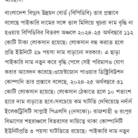
আরইবি।
বাংলাদেশ বিদ্যুৎ উন্নয়ন বোর্ড (বিপিডিবি) তার প্রস্তাবে
বলেছে পাইকারি দামের সঙ্গে তাল মিলিয়ে খুচরা দাম বৃদ্ধি না
হওয়ায় বিপিডিবির বিতরণ অঞ্চলে ২০২৪-২৫ অর্থবছরে ১১২
কোটি টাকা লোকসান হয়েছে। লোকসান বন্ধ করতে হলে
প্রতি ইউনিটে ২৯ পয়সা দাম বাড়ানো দরকার। এ ছাড়া
পাইকারি দাম নতুন করে বৃদ্ধি পেলে সেই পরিমাণও যোগ
করার আবেদন করেছে।ওয়েস্টজোন পাওয়ার ডিস্ট্রিবিউশন
কোম্পানি তার প্রস্তাবে বলেছে, ২০২৪-২৫ অর্থবছরে ৩১
কোটি লোকসান হয়েছে। লোকসান ঠেকাতে হলে ১০ শতাংশ
হারে দাম বাড়াতে হবে।সবচেয়ে কম ঘাটতি দেখিয়েছে নর্দার্ন
ইলেকট্রিসিটি সাপ্লাই পিএলসি (নেসকো)। রাজশাহী ও রংপুর
বিভাগের শহরাঞ্চলে বিতরণের দায়িত্বে থাকা কোম্পানিটি
ইউনিটপ্রতি ৩ পয়সা ঘাটতিতে রয়েছে। পাইকারি দাম নতুন