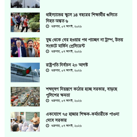
থাইল্যান্ডের স্কুলে ১৪ বছরের শিক্ষার্থীর গুলিতে
নিহত অন্তত ৬
শুক্রবার, ০৭ আগস্ট, ২০২৬
যুদ্ধ থেকে বের হওয়ার পথ পাচ্ছেন না ট্রাম্প, উভয়
সংকটে মার্কিন প্রেসিডেন্ট
শুক্রবার, ০৭ আগস্ট, ২০২৬
রাষ্ট্রপতি নির্বাচন ২০ আগস্ট
শুক্রবার, ০৭ আগস্ট, ২০২৬
শব্দদূষণ নিয়ন্ত্রণে কঠোর হচ্ছে সরকার, বাড়ছে
পুলিশের ক্ষমতা
শুক্রবার, ০৭ আগস্ট, ২০২৬
একযোগে ৭৫ হাজার শিক্ষক-কর্মচারীকে পাওনা
দেবে সরকার
শুক্রবার, ০৭ আগস্ট, ২০২৬