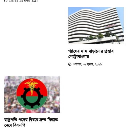
সোমবার, ০৩ আগস্ট, ২০২৬
গ্যাসের দাম বাড়ানোর প্রস্তাব
পেট্রোবাংলার
শুক্রবার, ৩১ জুলাই, ২০২৬
রাষ্ট্রপতি পদের বিষয়ে দ্রুত সিদ্ধান্ত
নেবে বিএনপি